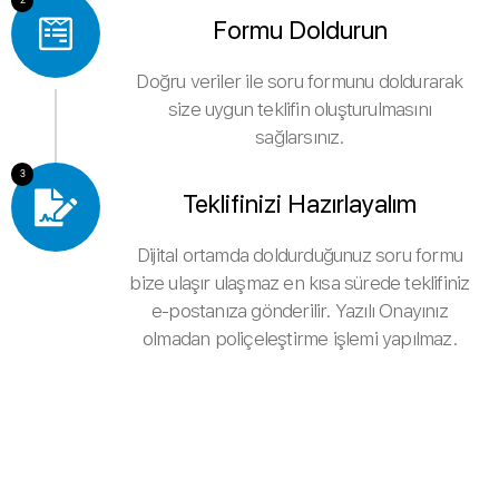
Formu Doldurun
Doğru veriler ile soru formunu doldurarak
size uygun teklifin oluşturulmasını
sağlarsınız.
3
Teklifinizi Hazırlayalım
Dijital ortamda doldurduğunuz soru formu
bize ulaşır ulaşmaz en kısa sürede teklifiniz
e-postanıza gönderilir. Yazılı Onayınız
olmadan poliçeleştirme işlemi yapılmaz.