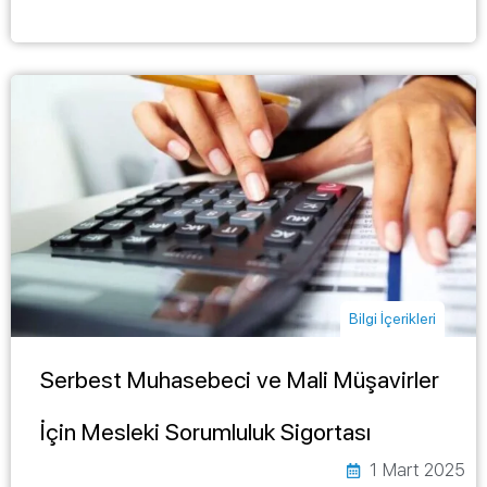
Bilgi İçerikleri
Serbest Muhasebeci ve Mali Müşavirler
İçin Mesleki Sorumluluk Sigortası
1 Mart 2025