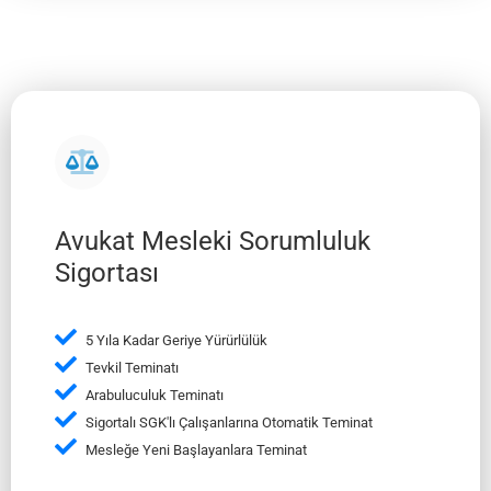
Avukat Mesleki Sorumluluk
Sigortası
5 Yıla Kadar Geriye Yürürlülük
Tevkil Teminatı
Arabuluculuk Teminatı
Sigortalı SGK'lı Çalışanlarına Otomatik Teminat
Mesleğe Yeni Başlayanlara Teminat