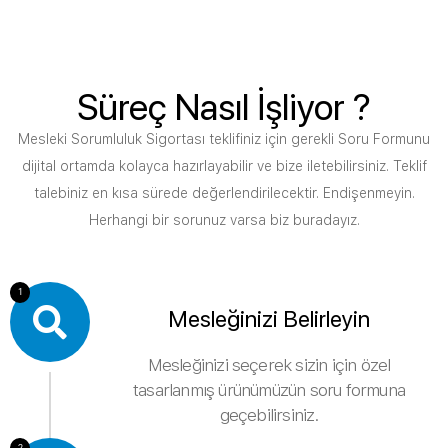
Süreç Nasıl İşliyor ?
Mesleki Sorumluluk Sigortası teklifiniz için gerekli Soru Formunu
dijital ortamda kolayca hazırlayabilir ve bize iletebilirsiniz. Teklif
talebiniz en kısa sürede değerlendirilecektir. Endişenmeyin.
Herhangi bir sorunuz varsa biz buradayız.
1
Mesleğinizi Belirleyin
Mesleğinizi seçerek sizin için özel
tasarlanmış ürünümüzün soru formuna
geçebilirsiniz.
2