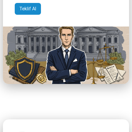
Teklif Al