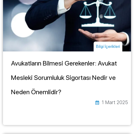
Bilgi İçerikleri
Avukatların Bilmesi Gerekenler: Avukat
Mesleki Sorumluluk Sigortası Nedir ve
Neden Önemlidir?
1 Mart 2025