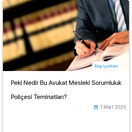
Bilgi İçerikleri
Peki Nedir Bu Avukat Mesleki Sorumluluk
Poliçesi Teminatları?
1 Mart 2025