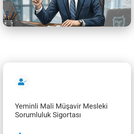
Yeminli Mali Müşavir Mesleki
Sorumluluk Sigortası