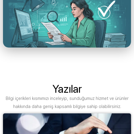
Yazılar
Bilgi içerikleri kısmımızı inceleyip, sunduğumuz hizmet ve ürünler
hakkında daha geniş kapsamlı bilgiye sahip olabilirsiniz.