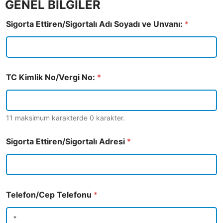
GENEL BİLGİLER
Sigorta Ettiren/Sigortalı Adı Soyadı ve Unvanı:
*
TC Kimlik No/Vergi No:
*
11 maksimum karakterde 0 karakter.
Sigorta Ettiren/Sigortalı Adresi
*
Telefon/Cep Telefonu
*