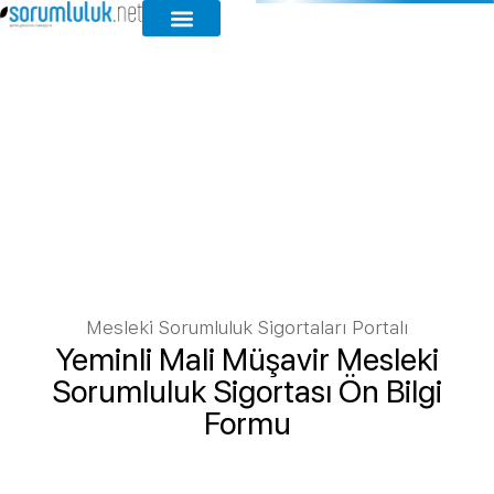
Mesleki Sorumluluk Sigortaları Portalı
Yeminli Mali Müşavir Mesleki
Sorumluluk Sigortası Ön Bilgi
Formu