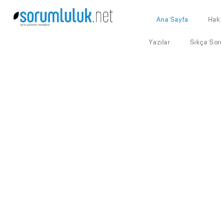
Ana Sayfa
Hak
Yazılar
Sıkça Sor