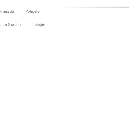
kımızda
Poliçeler
ulan Sorular
İletişim