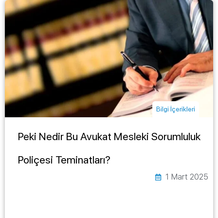
Bilgi İçerikleri
Peki Nedir Bu Avukat Mesleki Sorumluluk
Poliçesi Teminatları?
1 Mart 2025