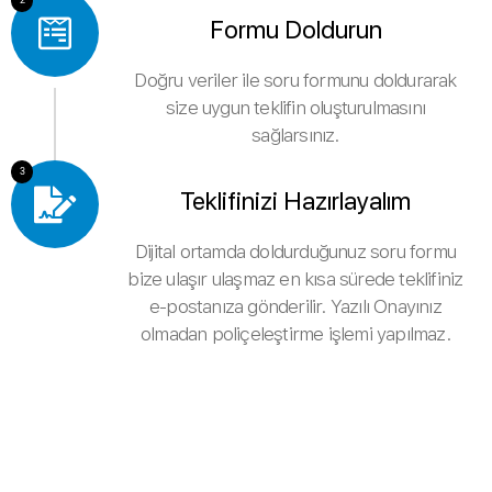
Formu Doldurun
Doğru veriler ile soru formunu doldurarak
size uygun teklifin oluşturulmasını
sağlarsınız.
3
Teklifinizi Hazırlayalım
Dijital ortamda doldurduğunuz soru formu
bize ulaşır ulaşmaz en kısa sürede teklifiniz
e-postanıza gönderilir. Yazılı Onayınız
olmadan poliçeleştirme işlemi yapılmaz.