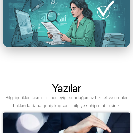
Yazılar
Bilgi içerikleri kısmımızı inceleyip, sunduğumuz hizmet ve ürünler
hakkında daha geniş kapsamlı bilgiye sahip olabilirsiniz.