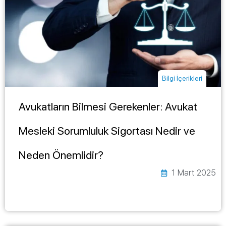
Bilgi İçerikleri
Avukatların Bilmesi Gerekenler: Avukat
Mesleki Sorumluluk Sigortası Nedir ve
Neden Önemlidir?
1 Mart 2025