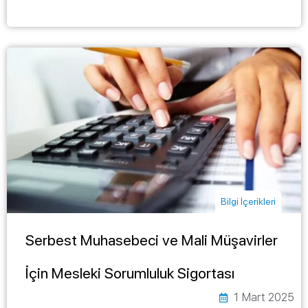
Bilgi İçerikleri
Serbest Muhasebeci ve Mali Müşavirler
İçin Mesleki Sorumluluk Sigortası
1 Mart 2025