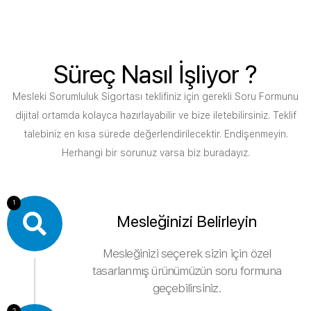
Süreç Nasıl İşliyor ?
Mesleki Sorumluluk Sigortası teklifiniz için gerekli Soru Formunu
dijital ortamda kolayca hazırlayabilir ve bize iletebilirsiniz. Teklif
talebiniz en kısa sürede değerlendirilecektir. Endişenmeyin.
Herhangi bir sorunuz varsa biz buradayız.
1
Mesleğinizi Belirleyin
Mesleğinizi seçerek sizin için özel
tasarlanmış ürünümüzün soru formuna
geçebilirsiniz.
2