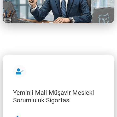
Yeminli Mali Müşavir Mesleki
Sorumluluk Sigortası