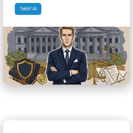
Teklif Al