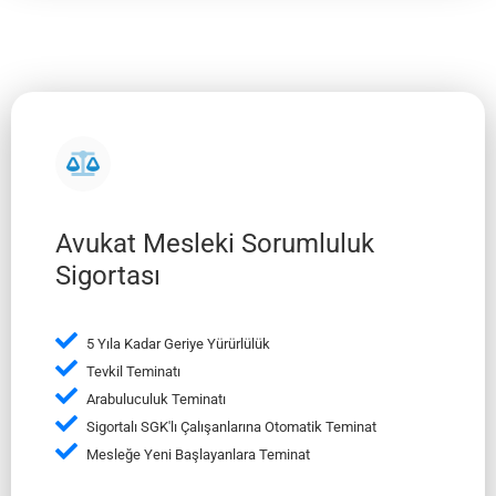
Avukat Mesleki Sorumluluk
Sigortası
5 Yıla Kadar Geriye Yürürlülük
Tevkil Teminatı
Arabuluculuk Teminatı
Sigortalı SGK'lı Çalışanlarına Otomatik Teminat
Mesleğe Yeni Başlayanlara Teminat