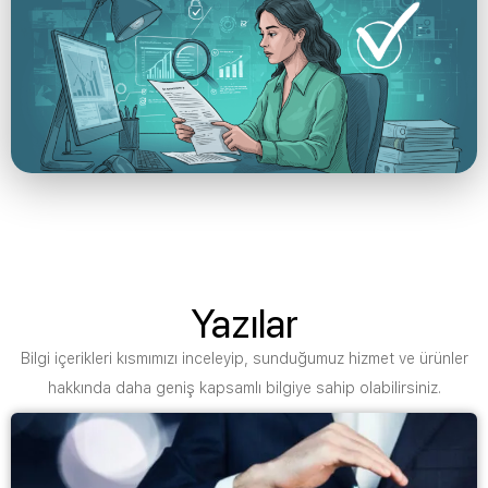
Yazılar
Bilgi içerikleri kısmımızı inceleyip, sunduğumuz hizmet ve ürünler
hakkında daha geniş kapsamlı bilgiye sahip olabilirsiniz.