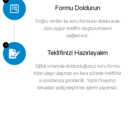
Formu Doldurun
Doğru veriler ile soru formunu doldurarak
size uygun teklifin oluşturulmasını
sağlarsınız.
3
Teklifinizi Hazırlayalım
Dijital ortamda doldurduğunuz soru formu
bize ulaşır ulaşmaz en kısa sürede teklifiniz
e-postanıza gönderilir. Yazılı Onayınız
olmadan poliçeleştirme işlemi yapılmaz.