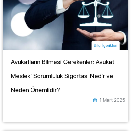
Bilgi İçerikleri
Avukatların Bilmesi Gerekenler: Avukat
Mesleki Sorumluluk Sigortası Nedir ve
Neden Önemlidir?
1 Mart 2025