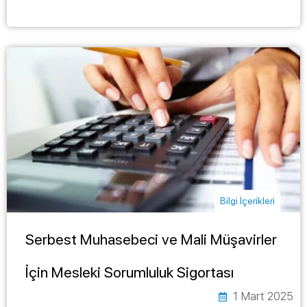
Bilgi İçerikleri
Serbest Muhasebeci ve Mali Müşavirler
İçin Mesleki Sorumluluk Sigortası
1 Mart 2025