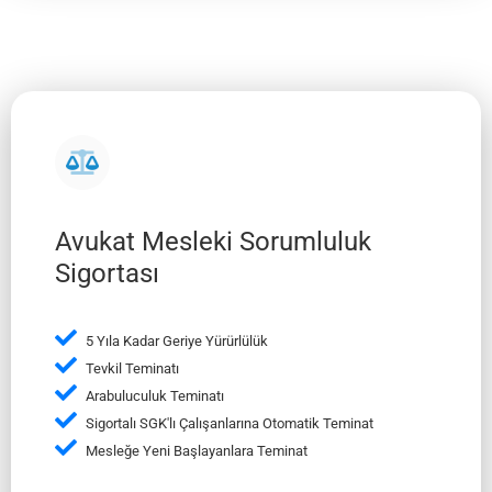
Avukat Mesleki Sorumluluk
Sigortası
5 Yıla Kadar Geriye Yürürlülük
Tevkil Teminatı
Arabuluculuk Teminatı
Sigortalı SGK'lı Çalışanlarına Otomatik Teminat
Mesleğe Yeni Başlayanlara Teminat