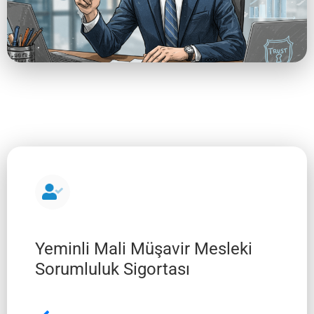
Yeminli Mali Müşavir Mesleki
Sorumluluk Sigortası