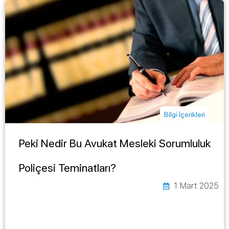
Bilgi İçerikleri
Peki Nedir Bu Avukat Mesleki Sorumluluk
Poliçesi Teminatları?
1 Mart 2025