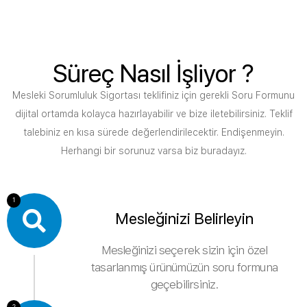
Süreç Nasıl İşliyor ?
Mesleki Sorumluluk Sigortası teklifiniz için gerekli Soru Formunu
dijital ortamda kolayca hazırlayabilir ve bize iletebilirsiniz. Teklif
talebiniz en kısa sürede değerlendirilecektir. Endişenmeyin.
Herhangi bir sorunuz varsa biz buradayız.
1
Mesleğinizi Belirleyin
Mesleğinizi seçerek sizin için özel
tasarlanmış ürünümüzün soru formuna
geçebilirsiniz.
2