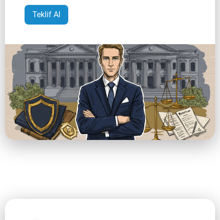
Teklif Al