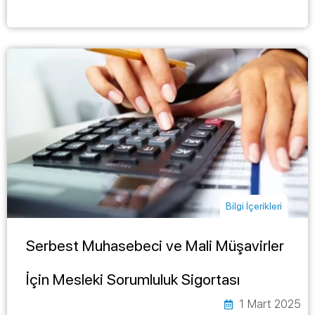
Bilgi İçerikleri
Serbest Muhasebeci ve Mali Müşavirler
İçin Mesleki Sorumluluk Sigortası
1 Mart 2025