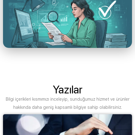
Yazılar
Bilgi içerikleri kısmımızı inceleyip, sunduğumuz hizmet ve ürünler
hakkında daha geniş kapsamlı bilgiye sahip olabilirsiniz.