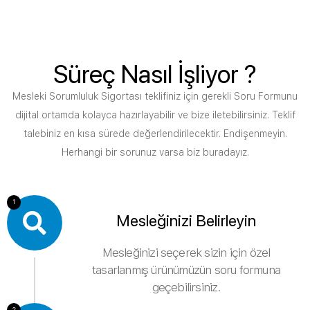
Süreç Nasıl İşliyor ?
Mesleki Sorumluluk Sigortası teklifiniz için gerekli Soru Formunu
dijital ortamda kolayca hazırlayabilir ve bize iletebilirsiniz. Teklif
talebiniz en kısa sürede değerlendirilecektir. Endişenmeyin.
Herhangi bir sorunuz varsa biz buradayız.
1
Mesleğinizi Belirleyin
Mesleğinizi seçerek sizin için özel
tasarlanmış ürünümüzün soru formuna
geçebilirsiniz.
2