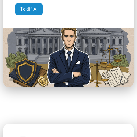
Teklif Al