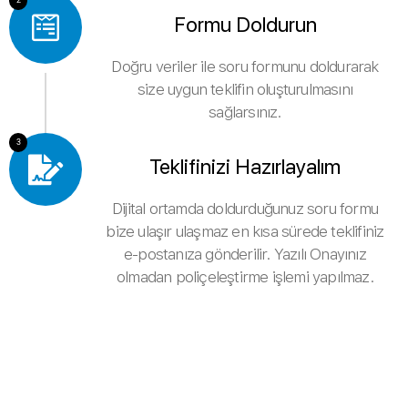
Formu Doldurun
Doğru veriler ile soru formunu doldurarak
size uygun teklifin oluşturulmasını
sağlarsınız.
3
Teklifinizi Hazırlayalım
Dijital ortamda doldurduğunuz soru formu
bize ulaşır ulaşmaz en kısa sürede teklifiniz
e-postanıza gönderilir. Yazılı Onayınız
olmadan poliçeleştirme işlemi yapılmaz.