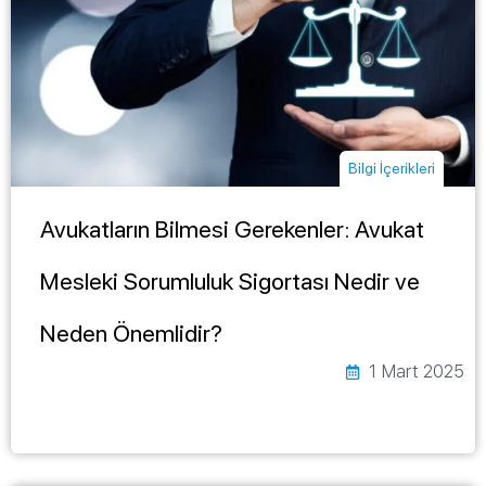
Bilgi İçerikleri
Avukatların Bilmesi Gerekenler: Avukat
Mesleki Sorumluluk Sigortası Nedir ve
Neden Önemlidir?
1 Mart 2025