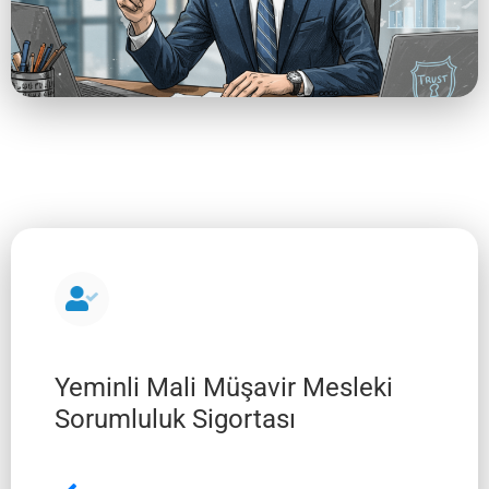
Yeminli Mali Müşavir Mesleki
Sorumluluk Sigortası