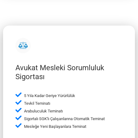
Avukat Mesleki Sorumluluk
Sigortası
5 Yıla Kadar Geriye Yürürlülük
Tevkil Teminatı
Arabuluculuk Teminatı
Sigortalı SGK'lı Çalışanlarına Otomatik Teminat
Mesleğe Yeni Başlayanlara Teminat