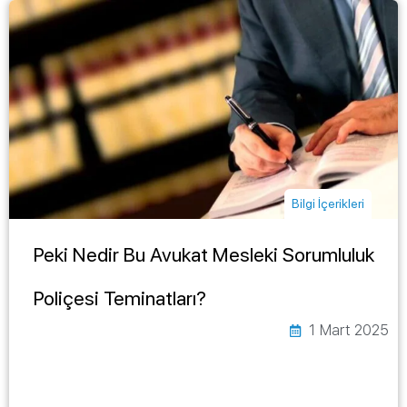
Bilgi İçerikleri
Peki Nedir Bu Avukat Mesleki Sorumluluk
Poliçesi Teminatları?
1 Mart 2025