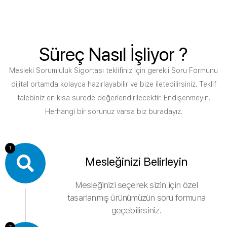
Süreç Nasıl İşliyor ?
Mesleki Sorumluluk Sigortası teklifiniz için gerekli Soru Formunu
dijital ortamda kolayca hazırlayabilir ve bize iletebilirsiniz. Teklif
talebiniz en kısa sürede değerlendirilecektir. Endişenmeyin.
Herhangi bir sorunuz varsa biz buradayız.
1
Mesleğinizi Belirleyin
Mesleğinizi seçerek sizin için özel
tasarlanmış ürünümüzün soru formuna
geçebilirsiniz.
2