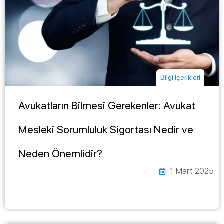
Bilgi İçerikleri
Avukatların Bilmesi Gerekenler: Avukat
Mesleki Sorumluluk Sigortası Nedir ve
Neden Önemlidir?
1 Mart 2025