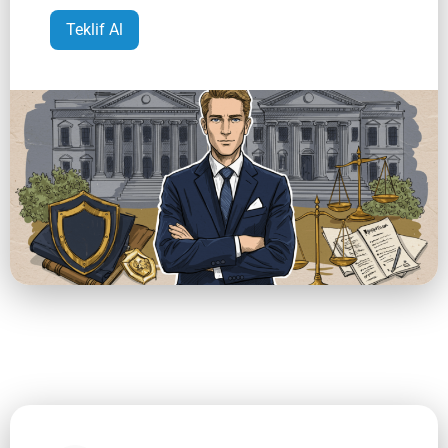
Teklif Al