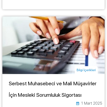
Bilgi İçerikleri
Serbest Muhasebeci ve Mali Müşavirler
İçin Mesleki Sorumluluk Sigortası
1 Mart 2025