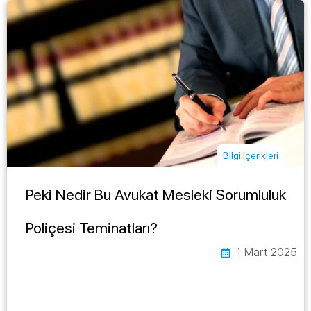
Bilgi İçerikleri
Peki Nedir Bu Avukat Mesleki Sorumluluk
Poliçesi Teminatları?
1 Mart 2025