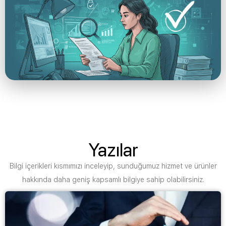
Yazılar
Bilgi içerikleri kısmımızı inceleyip, sunduğumuz hizmet ve ürünler
hakkında daha geniş kapsamlı bilgiye sahip olabilirsiniz.