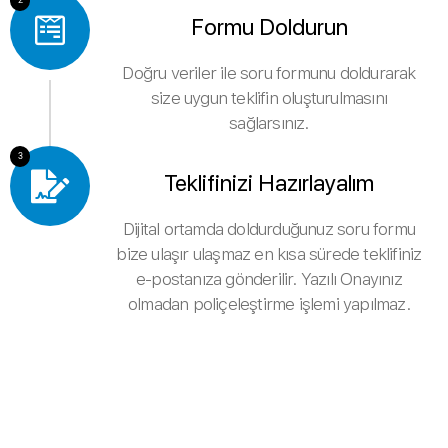
Formu Doldurun
Doğru veriler ile soru formunu doldurarak
size uygun teklifin oluşturulmasını
sağlarsınız.
3
Teklifinizi Hazırlayalım
Dijital ortamda doldurduğunuz soru formu
bize ulaşır ulaşmaz en kısa sürede teklifiniz
e-postanıza gönderilir. Yazılı Onayınız
olmadan poliçeleştirme işlemi yapılmaz.