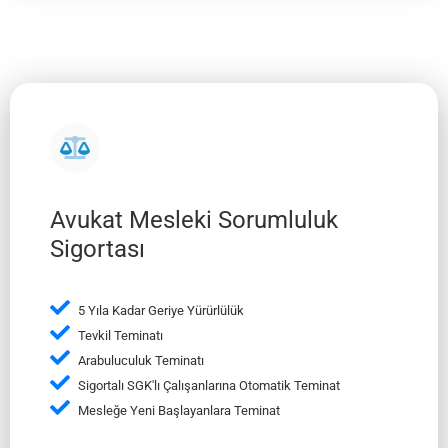
Avukat Mesleki Sorumluluk
Sigortası
5 Yıla Kadar Geriye Yürürlülük
Tevkil Teminatı
Arabuluculuk Teminatı
Sigortalı SGK'lı Çalışanlarına Otomatik Teminat
Mesleğe Yeni Başlayanlara Teminat