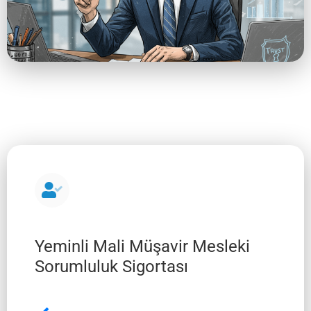
Yeminli Mali Müşavir Mesleki
Sorumluluk Sigortası