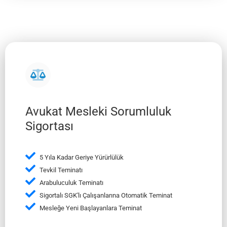
Avukat Mesleki Sorumluluk
Sigortası
5 Yıla Kadar Geriye Yürürlülük
Tevkil Teminatı
Arabuluculuk Teminatı
Sigortalı SGK'lı Çalışanlarına Otomatik Teminat
Mesleğe Yeni Başlayanlara Teminat