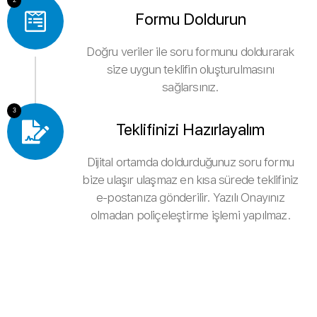
Formu Doldurun
Doğru veriler ile soru formunu doldurarak
size uygun teklifin oluşturulmasını
sağlarsınız.
3
Teklifinizi Hazırlayalım
Dijital ortamda doldurduğunuz soru formu
bize ulaşır ulaşmaz en kısa sürede teklifiniz
e-postanıza gönderilir. Yazılı Onayınız
olmadan poliçeleştirme işlemi yapılmaz.