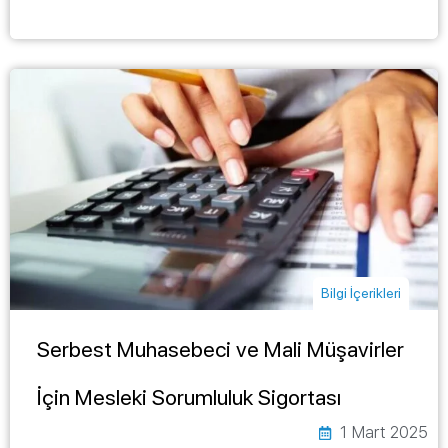
Bilgi İçerikleri
Serbest Muhasebeci ve Mali Müşavirler
İçin Mesleki Sorumluluk Sigortası
1 Mart 2025