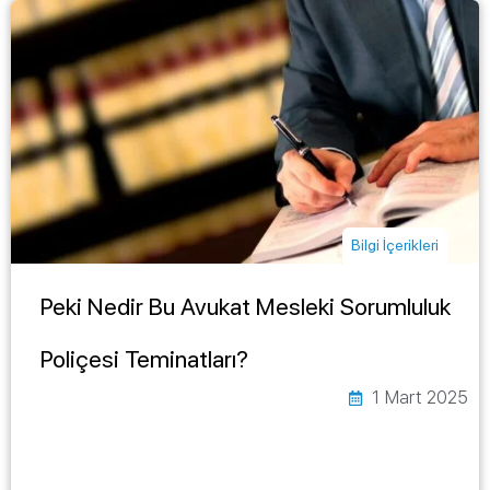
Bilgi İçerikleri
Peki Nedir Bu Avukat Mesleki Sorumluluk
Poliçesi Teminatları?
1 Mart 2025