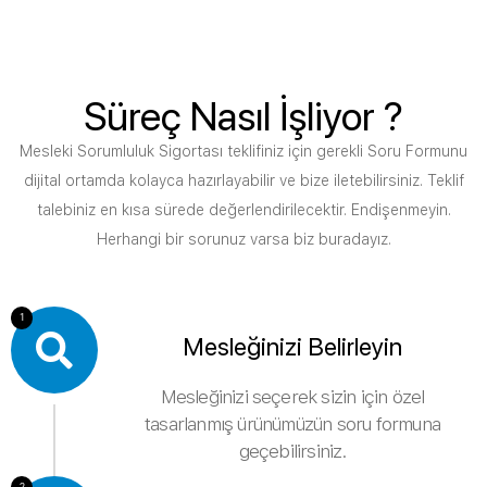
Süreç Nasıl İşliyor ?
Mesleki Sorumluluk Sigortası teklifiniz için gerekli Soru Formunu
dijital ortamda kolayca hazırlayabilir ve bize iletebilirsiniz. Teklif
talebiniz en kısa sürede değerlendirilecektir. Endişenmeyin.
Herhangi bir sorunuz varsa biz buradayız.
1
Mesleğinizi Belirleyin
Mesleğinizi seçerek sizin için özel
tasarlanmış ürünümüzün soru formuna
geçebilirsiniz.
2