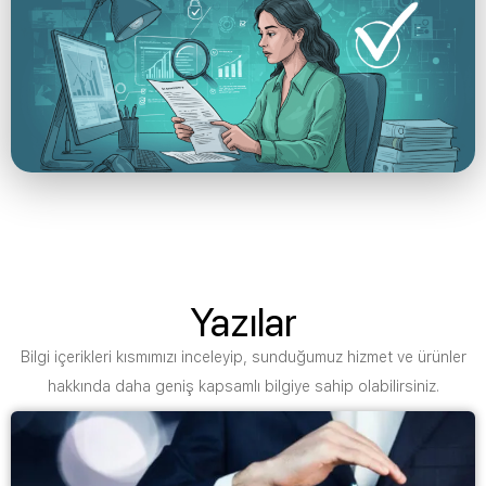
Yazılar
Bilgi içerikleri kısmımızı inceleyip, sunduğumuz hizmet ve ürünler
hakkında daha geniş kapsamlı bilgiye sahip olabilirsiniz.