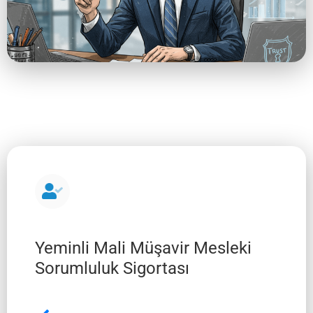
Yeminli Mali Müşavir Mesleki
Sorumluluk Sigortası