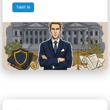
Teklif Al