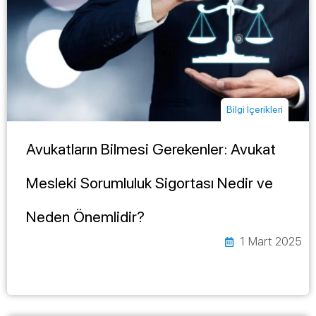
Bilgi İçerikleri
Avukatların Bilmesi Gerekenler: Avukat
Mesleki Sorumluluk Sigortası Nedir ve
Neden Önemlidir?
1 Mart 2025