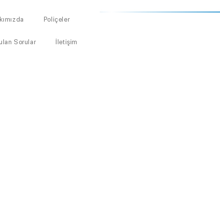
kımızda
Poliçeler
ulan Sorular
İletişim