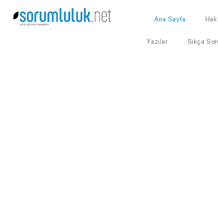
Ana Sayfa
Hak
Yazılar
Sıkça Sor