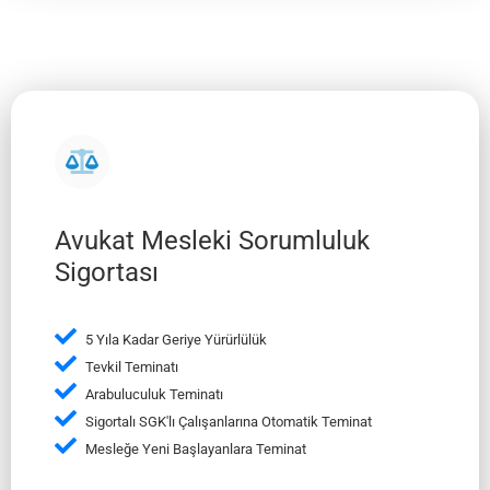
Avukat Mesleki Sorumluluk
Sigortası
5 Yıla Kadar Geriye Yürürlülük
Tevkil Teminatı
Arabuluculuk Teminatı
Sigortalı SGK'lı Çalışanlarına Otomatik Teminat
Mesleğe Yeni Başlayanlara Teminat