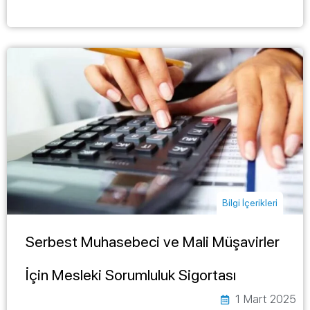
Bilgi İçerikleri
Serbest Muhasebeci ve Mali Müşavirler
İçin Mesleki Sorumluluk Sigortası
1 Mart 2025