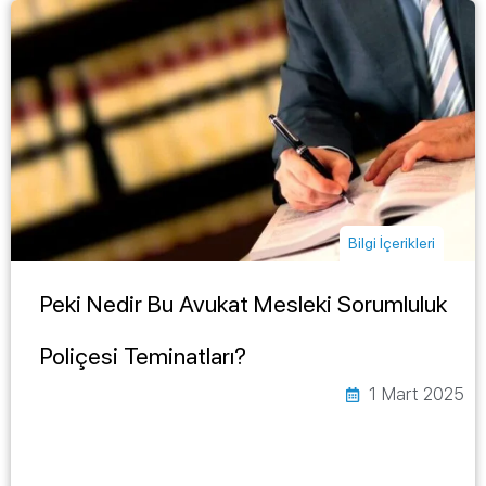
Bilgi İçerikleri
Peki Nedir Bu Avukat Mesleki Sorumluluk
Poliçesi Teminatları?
1 Mart 2025