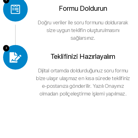
Formu Doldurun
Doğru veriler ile soru formunu doldurarak
size uygun teklifin oluşturulmasını
sağlarsınız.
3
Teklifinizi Hazırlayalım
Dijital ortamda doldurduğunuz soru formu
bize ulaşır ulaşmaz en kısa sürede teklifiniz
e-postanıza gönderilir. Yazılı Onayınız
olmadan poliçeleştirme işlemi yapılmaz.