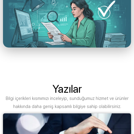
Yazılar
Bilgi içerikleri kısmımızı inceleyip, sunduğumuz hizmet ve ürünler
hakkında daha geniş kapsamlı bilgiye sahip olabilirsiniz.