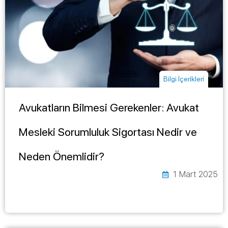
Bilgi İçerikleri
Avukatların Bilmesi Gerekenler: Avukat
Mesleki Sorumluluk Sigortası Nedir ve
Neden Önemlidir?
1 Mart 2025