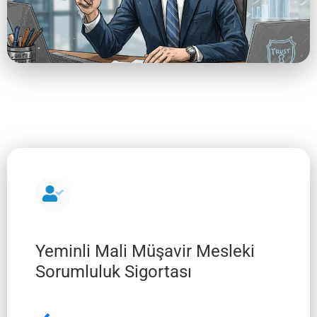
Yeminli Mali Müşavir Mesleki
Sorumluluk Sigortası