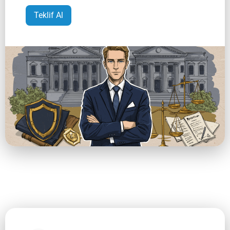
Teklif Al