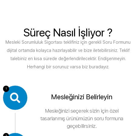
Süreç Nasıl İşliyor ?
Mesleki Sorumluluk Sigortası teklifiniz için gerekli Soru Formunu
dijital ortamda kolayca hazırlayabilir ve bize iletebilirsiniz. Teklif
talebiniz en kısa sürede değerlendirilecektir. Endişenmeyin.
Herhangi bir sorunuz varsa biz buradayız.
1
Mesleğinizi Belirleyin
Mesleğinizi seçerek sizin için özel
tasarlanmış ürünümüzün soru formuna
geçebilirsiniz.
2